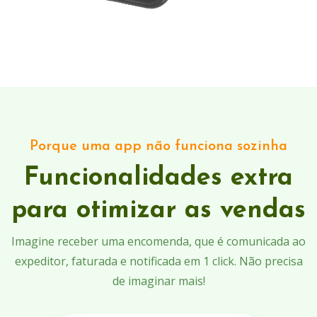
Porque uma app não funciona sozinha
Funcionalidades extra
para otimizar as vendas
Imagine receber uma encomenda, que é comunicada ao
expeditor, faturada e notificada em 1 click. Não precisa
de imaginar mais!