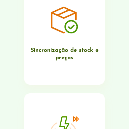
Sincronização de stock e
preços