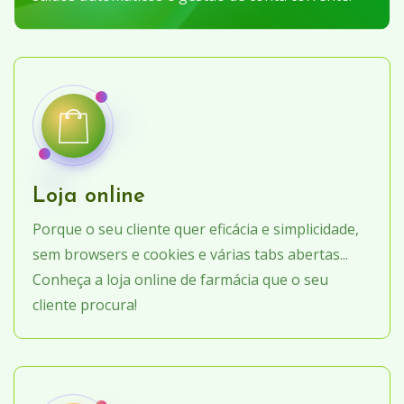
Loja online
Porque o seu cliente quer eficácia e simplicidade,
sem browsers e cookies e várias tabs abertas...
Conheça a loja online de farmácia que o seu
cliente procura!