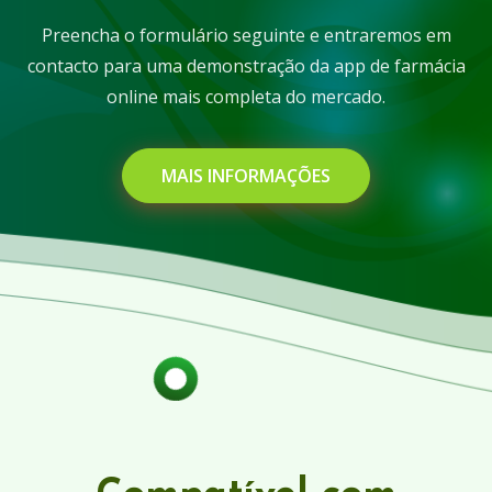
Preencha o formulário seguinte e entraremos em
contacto para uma demonstração da app de farmácia
online mais completa do mercado.
MAIS INFORMAÇÕES