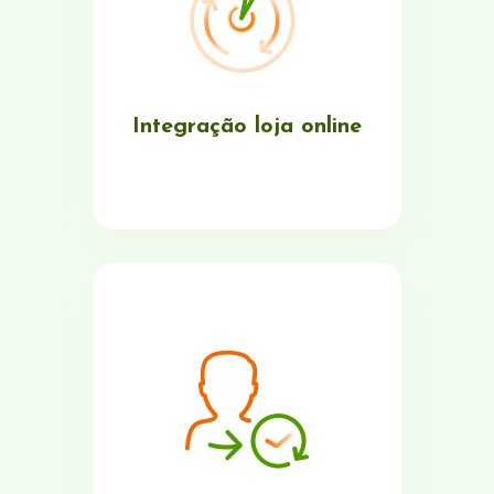
Integração loja online