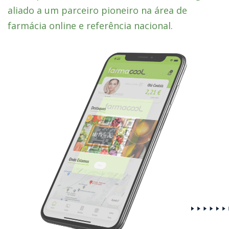
aliado a um parceiro pioneiro na área de
farmácia online e referência nacional.