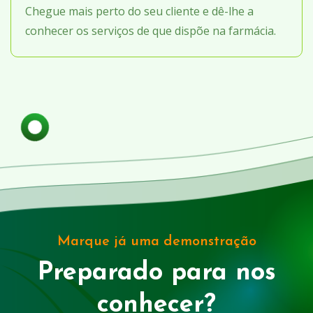
Chegue mais perto do seu cliente e dê-lhe a
conhecer os serviços de que dispõe na farmácia.
Marque já uma demonstração
Preparado para nos
conhecer?