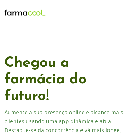
Chegou a
farmácia do
futuro!
Aumente a sua presença online e alcance mais
clientes usando uma app dinâmica e atual.
Destaque-se da concorrência e vá mais longe,