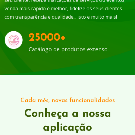
seu cliente, receba marcações de serviços ou eventos,
venda mais rápido e melhor, fidelize os seus clientes
com transparência e qualidade... isto e muito mais!
25000
+
Catálogo de produtos extenso
Cada mês, novas funcionalidades
Conheça a nossa
aplicação