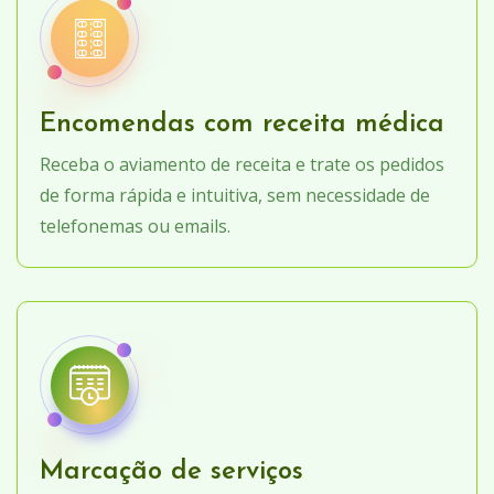
Encomendas com receita médica
Receba o aviamento de receita e trate os pedidos
de forma rápida e intuitiva, sem necessidade de
telefonemas ou emails.
Marcação de serviços