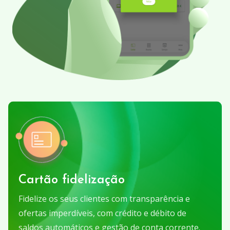
Cartão fidelização
Fidelize os seus clientes com transparência e
ofertas imperdíveis, com crédito e débito de
saldos automáticos e gestão de conta corrente.